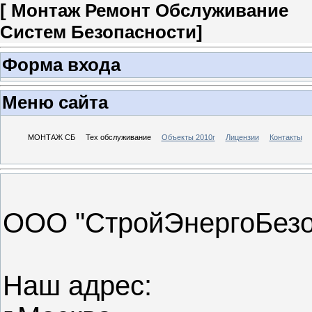
[ Монтаж
Ремонт Обслуживание
Систем Безопасности
]
Форма входа
Меню сайта
МОНТАЖ СБ
Тех обслуживание
Объекты 2010г
Лицензии
Контакты
ООО "СтройЭнергоБезо
Наш адрес: