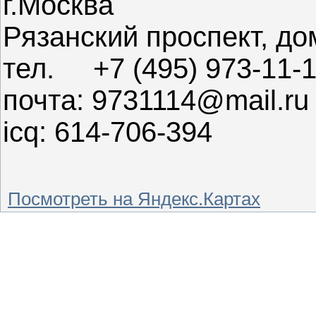
г.Москва
Рязанский проспект, до
тел. +7 (495) 973-11-
почта: 9731114@mail.ru
icq: 614-706-394
Посмотреть на Яндекс.Картах