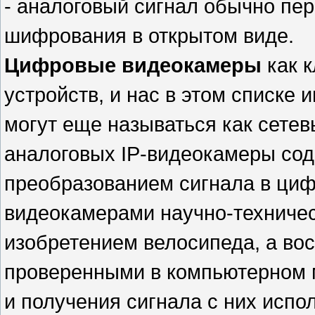
- аналоговый сигнал обычно пе
шифрования в открытом виде.
Цифровые видеокамеры
как к
устройств, и нас в этом списке
могут еще называться как сетев
аналоговых IP-видеокамеры со
преобразованием сигнала в циф
видеокамерами научно-техничес
изобретением велосипеда, а во
проверенными в компьютерном 
и получения сигнала с них испо