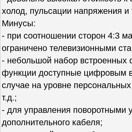
холод, пульсации напряжения и 
Минусы:
- при соотношении сторон 4:3 
ограничено телевизионными ста
- небольшой набор встроенных 
функции доступные цифровым в
случае на уровне персональных
т.д.;
- для управления поворотными 
дополнительного кабеля;