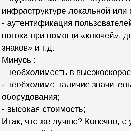
инфраструктуре локальной или 
- аутентификация пользователе
потока при помощи «ключей», д
знаков» и т.д.
Минусы:
- необходимость в высокоскоро
- необходимо наличие значител
оборудования;
- высокая стоимость;
Итак, что же лучше? Конечно, с