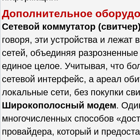
Дополнительное оборуд
Сетевой коммутатор (свитчер
говоря, эти устройства и лежат 
сетей, объединяя разрозненные
единое целое. Учитывая, что б
сетевой интерфейс, а ареал оби
локальные сети, без покупки св
Широкополосный модем
. Оди
многочисленных способов «дост
провайдера, который и предоста