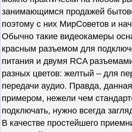
занимающимся продажей бытово
поэтому с них МирСоветов и нач
Обычно такие видеокамеры ос
красным разъемом для подключ
питания и двумя RCA разъемами
разных цветов: желтый – для пе
передачи аудио. Правда, данная
примером, нежели чем стандарто
подключать, нужно всегда загля
В качестве простейшего приемн