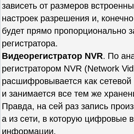
зависеть от размеров встроенны
настроек разрешения и, конечно
будет прямо пропорционально з
регистратора.
Видеорегистратор NVR
. По ан
регистратором NVR (Network Vid
расшифровывается как сетевой 
и занимается все тем же хране
Правда, на сей раз запись прои
а из сети, в которую цифровые
информации.