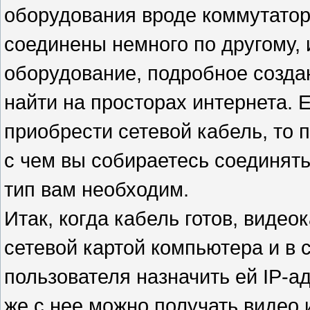
оборудования вроде коммутатора
соединены немного по другому, 
оборудование, подробное создан
найти на просторах интернета. 
приобрести сетевой кабель, то 
с чем вы собираетесь соединять
тип вам необходим.
Итак, когда кабель готов, виде
сетевой картой компьютера и в 
пользователя назначить ей IP-а
же с нее можно получать видео