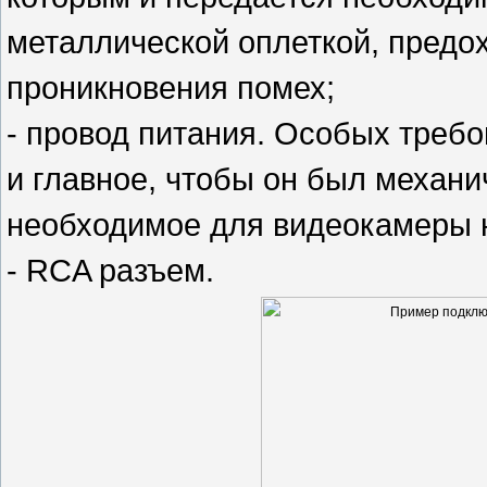
металлической оплеткой, предо
проникновения помех;
- провод питания. Особых требо
и главное, чтобы он был механи
необходимое для видеокамеры 
- RCA разъем.