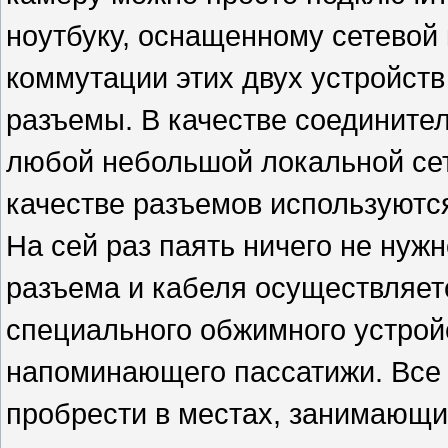
ноутбуку, оснащенному сетевой 
коммутации этих двух устройст
разъемы. В качестве соединител
любой небольшой локальной сет
качестве разъемов используютс
На сей раз паять ничего не нужн
разъема и кабеля осуществляе
специального обжимного устрой
напоминающего пассатижи. Все
пробрести в местах, занимающ