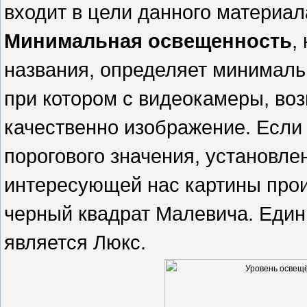
входит в цели данного материал
Минимальная освещенность
,
названия, определяет минималь
при котором с видеокамеры, воз
качественно изображение. Если 
порогового значения, установле
интересующей нас картины прои
черный квадрат Малевича. Еди
является Люкс.