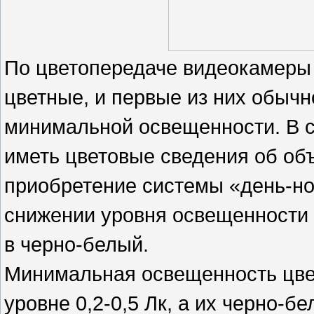
По цветопередаче видеокамеры 
цветные, и первые из них обычн
минимальной освещенности. В с
иметь цветовые сведения об об
приобретение системы «день-но
снижении уровня освещенности 
в черно-белый.
Минимальная освещенность цве
уровне 0,2-0,5 Лк, а их черно-бе