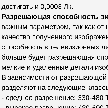
достигать и 0,0003 Лк.
Разрешающая способность в
важным параметром, так как от 
качество полученного изображ
способность в телевизионных ли
больше будет разрешающая спо
мелкие и удаленные детали изо
В зависимости от разрешающей
разделяют на следующие класс
- среднее разрешение: 330-480
- высокое разрешение: 480-600