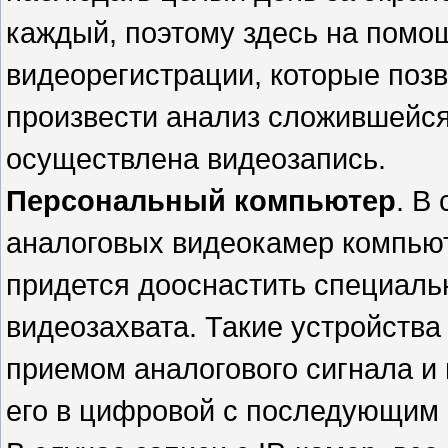
каждый, поэтому здесь на помо
видеорегистрации, которые поз
произвести анализ сложившейся
осуществлена видеозапись.
Персональный компьютер
. В
аналоговых видеокамер компью
придется дооснастить специаль
видеозахвата. Такие устройств
приемом аналогового сигнала и
его в цифровой с последующим 