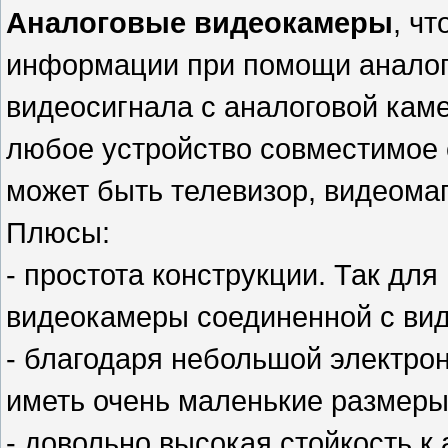
Аналоговые видеокамеры
, ч
информации при помощи аналого
видеосигнала с аналоговой каме
любое устройство совместимое 
может быть телевизор, видеомаг
Плюсы:
- простота конструкции. Так дл
видеокамеры соединенной с ви
- благодаря небольшой электро
иметь очень маленькие размеры
- довольно высокая стойкость 