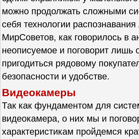
можно продолжать сложными си
себя технологии распознавания 
МирСоветов, как говорилось в а
неописуемое и поговорит лишь о
пригодиться рядовому покупате
безопасности и удобстве.
Видеокамеры
Так как фундаментом для сист
видеокамера, о них мы и погово
характеристикам пройдемся кра