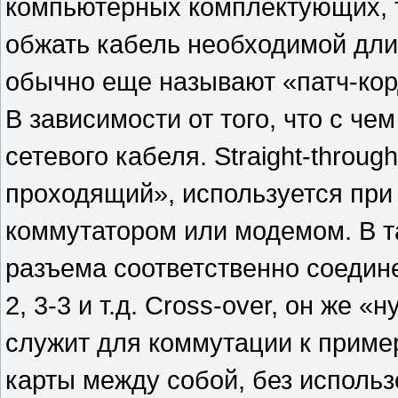
компьютерных комплектующих, 
обжать кабель необходимой дли
обычно еще называют «патч-кор
В зависимости от того, что с че
сетевого кабеля. Straight-throu
проходящий», используется при
коммутатором или модемом. В т
разъема соответственно соедине
2, 3-3 и т.д. Cross-over, он же
служит для коммутации к приме
карты между собой, без использ