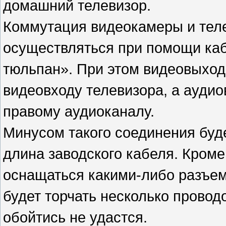
домашний телевизор.
Коммутация видеокамеры и теле
осуществляться при помощи ка
тюльпан». При этом видеовыход
видеовходу телевизора, а аудио
правому аудиоканалу.
Минусом такого соединения буд
длина заводского кабеля. Кроме
оснащаться какими-либо разъем
будет торчать несколько провод
обойтись не удастся.