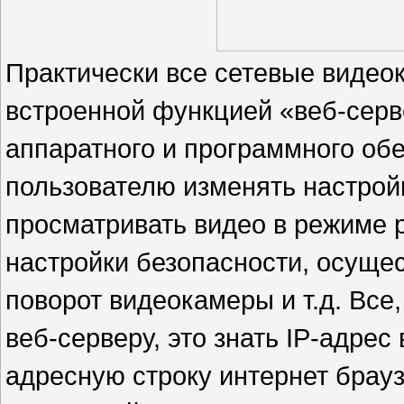
Практически все сетевые видео
встроенной функцией «веб-серве
аппаратного и программного обе
пользователю изменять настрой
просматривать видео в режиме 
настройки безопасности, осущ
поворот видеокамеры и т.д. Все,
веб-серверу, это знать IP-адрес
адресную строку интернет браузер